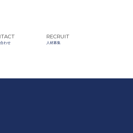
NTACT
RECRUIT
合わせ
人材募集