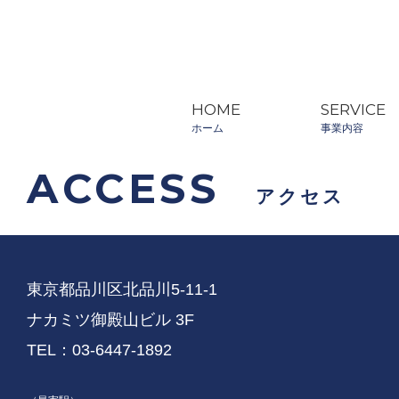
HOME
SERVICE
ホーム
事業内容
ACCESS
アクセス
東京都品川区北品川5-11-1
ナカミツ御殿山ビル 3F
TEL：03-6447-1892