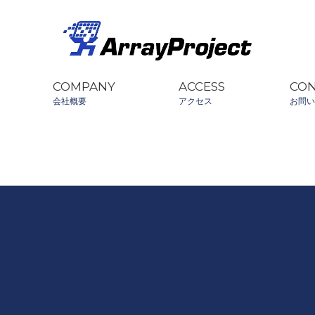
COMPANY
ACCESS
CO
会社概要
アクセス
お問い