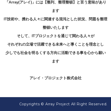
「Array(アレイ)」には【整列、整理整頓】と言う意味があり
ます
IT技術や、携わる人々に関連する混沌とした状況、問題を整理
整頓いたします
そして、ITプロジェクトを通じて関わる人々が
それぞれの立場で活躍できる未来へと導くことを理念とし
少しでも社会を明るくする方向に活動できる事を心から願い
ます
アレイ・プロジェクト株式会社
Copyrights © Array Project All Right Reserved.