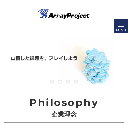
Philosophy
企業理念