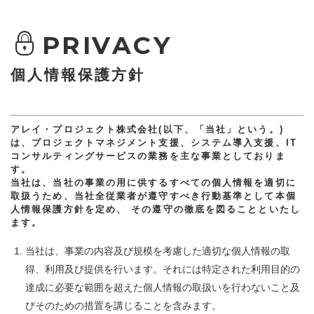
PRIVACY
個人情報保護方針
アレイ・プロジェクト株式会社(以下、「当社」という。)
は、プロジェクトマネジメント支援、システム導入支援、IT
コンサルティングサービスの業務を主な事業としておりま
す。
当社は、当社の事業の用に供するすべての個人情報を適切に
取扱うため、当社全従業者が遵守すべき行動基準として本個
人情報保護方針を定め、 その遵守の徹底を図ることといたし
ます。
当社は、事業の内容及び規模を考慮した適切な個人情報の取
得、利用及び提供を行います。それには特定された利用目的の
達成に必要な範囲を超えた個人情報の取扱いを行わないこと及
びそのための措置を講じることを含みます。