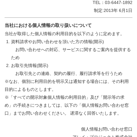
TEL：03-6447-1892
制定:2013年 6月1日
当社における個人情報の取り扱いについて
当社が取得した個人情報の利用目的を以下のように定めます。
資料請求やお問い合わせを頂いた方の情報(開示)
お問い合わせへの対応、サービスに関するご案内を提供する
ため
お取引先情報(開示)
お取引先との連絡、契約の履行、履行請求等を行うため
※なお、個別に利用目的を明示又は通知する場合には、その利用
目的によるものとします。
※「すべての開示対象個人情報の利用目的」及び「開示等の求
め」の手続きにつきましては、以下の「個人情報お問い合わせ窓
口」までお問い合わせください。 遅滞なく回答いたします。
個人情報お問い合わせ窓口